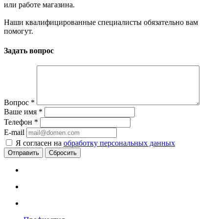
или работе магазина.
Наши квалифицированные специалисты обязательно вам
помогут.
Задать вопрос
Вопрос
*
Ваше имя
*
Телефон
*
E-mail
Я согласен на
обработку персональных данных
Сбросить