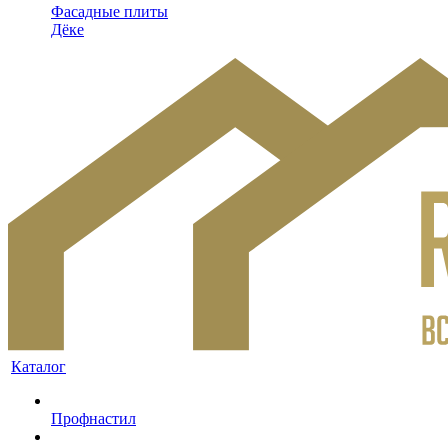
Фасадные плиты
Дёке
Каталог
Профнастил