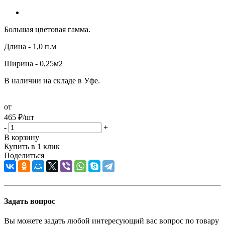
Большая цветовая гамма.
Длина - 1,0 п.м
Ширина - 0,25м2
В наличии на складе в Уфе.
от
465
₽
/шт
-
+
В корзину
Купить в 1 клик
Поделиться
Задать вопрос
Вы можете задать любой интересующий вас вопрос по товару