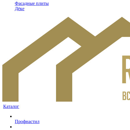
Фасадные плиты
Дёке
Каталог
Профнастил