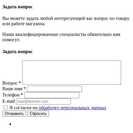
Задать вопрос
Вы можете задать любой интересующий вас вопрос по товару
или работе магазина.
Наши квалифицированные специалисты обязательно вам
помогут.
Задать вопрос
Вопрос
*
Ваше имя
*
Телефон
*
E-mail
Я согласен на
обработку персональных данных
Сбросить