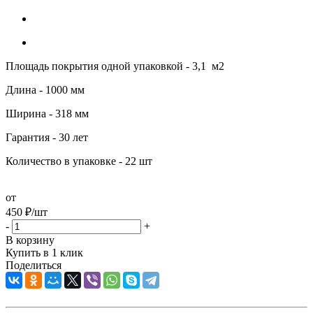
Площадь покрытия одной упаковкой - 3,1 м2
Длина - 1000 мм
Ширина - 318 мм
Гарантия - 30 лет
Количество в упаковке - 22 шт
от
450
₽
/шт
-
+
В корзину
Купить в 1 клик
Поделиться