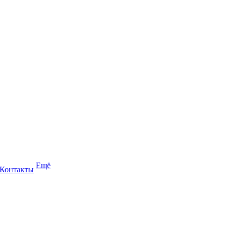
Ещё
Контакты