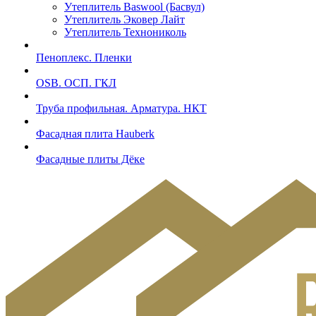
Утеплитель Baswool (Басвул)
Утеплитель Эковер Лайт
Утеплитель Технониколь
Пеноплекс. Пленки
OSB. ОСП. ГКЛ
Труба профильная. Арматура. НКТ
Фасадная плита Hauberk
Фасадные плиты Дёке