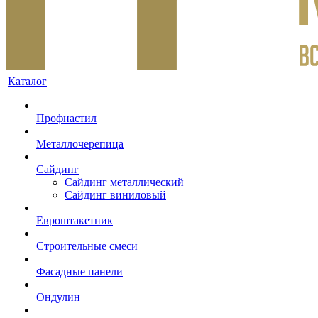
Каталог
Профнастил
Металлочерепица
Сайдинг
Сайдинг металлический
Сайдинг виниловый
Евроштакетник
Строительные смеси
Фасадные панели
Ондулин