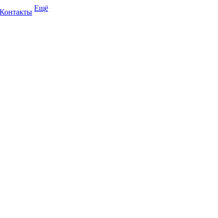
Ещё
Контакты