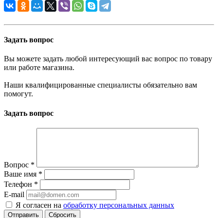
Задать вопрос
Вы можете задать любой интересующий вас вопрос по товару
или работе магазина.
Наши квалифицированные специалисты обязательно вам
помогут.
Задать вопрос
Вопрос
*
Ваше имя
*
Телефон
*
E-mail
Я согласен на
обработку персональных данных
Сбросить