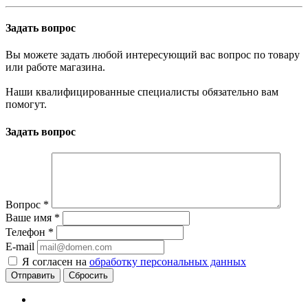
Задать вопрос
Вы можете задать любой интересующий вас вопрос по товару
или работе магазина.
Наши квалифицированные специалисты обязательно вам
помогут.
Задать вопрос
Вопрос
*
Ваше имя
*
Телефон
*
E-mail
Я согласен на
обработку персональных данных
Сбросить