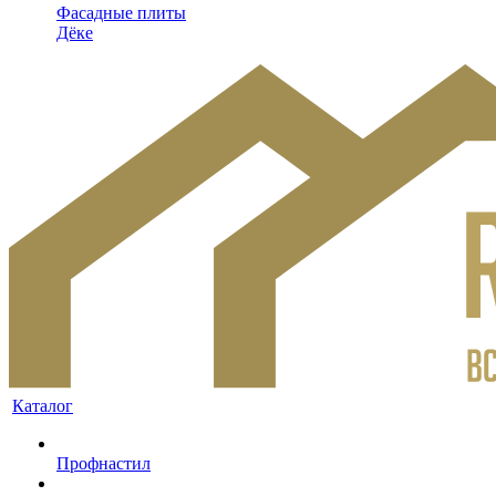
Фасадные плиты
Дёке
Каталог
Профнастил