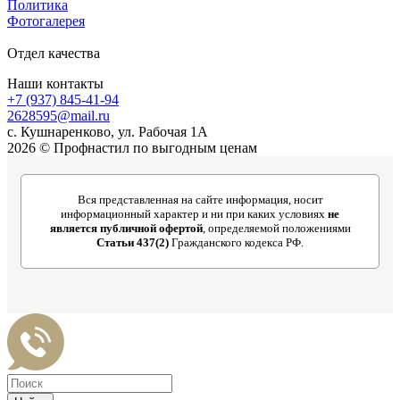
Политика
Фотогалерея
Отдел качества
Наши контакты
+7 (937) 845-41-94
2628595@mail.ru
с. Кушнаренково, ул. Рабочая 1А
2026 © Профнастил по выгодным ценам
Вся представленная на сайте информация, носит
информационный характер и ни при каких условиях
не
является публичной офертой
, определяемой положениями
Статьи 437(2)
Гражданского кодекса РФ.