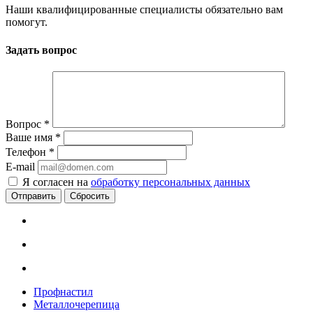
Наши квалифицированные специалисты обязательно вам
помогут.
Задать вопрос
Вопрос
*
Ваше имя
*
Телефон
*
E-mail
Я согласен на
обработку персональных данных
Сбросить
Профнастил
Металлочерепица