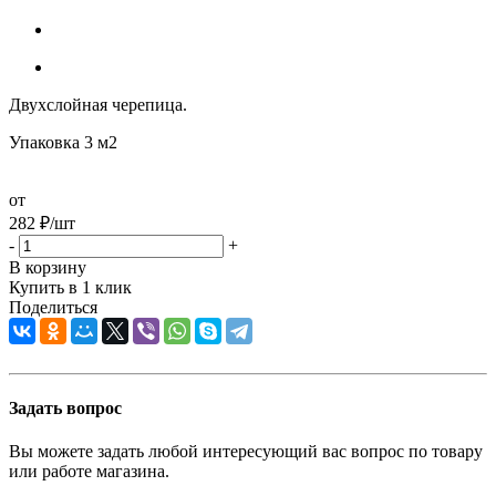
Двухслойная черепица.
Упаковка 3 м2
от
282
₽
/шт
-
+
В корзину
Купить в 1 клик
Поделиться
Задать вопрос
Вы можете задать любой интересующий вас вопрос по товару
или работе магазина.