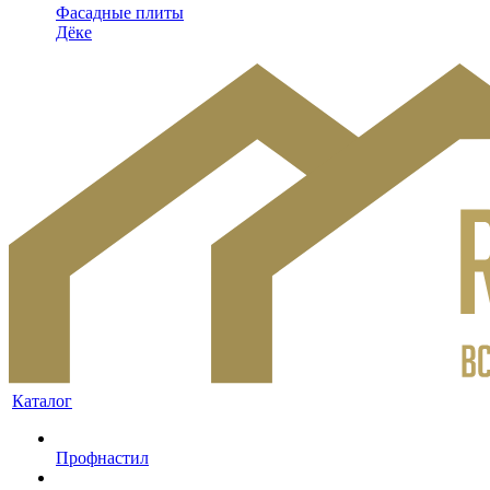
Фасадные плиты
Дёке
Каталог
Профнастил