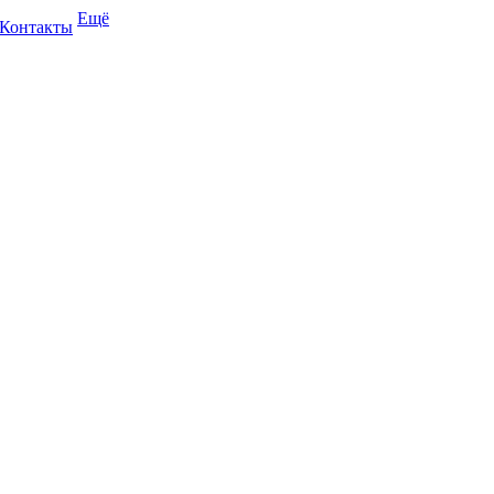
Ещё
Контакты