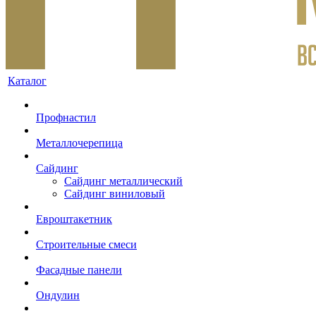
Каталог
Профнастил
Металлочерепица
Сайдинг
Сайдинг металлический
Сайдинг виниловый
Евроштакетник
Строительные смеси
Фасадные панели
Ондулин