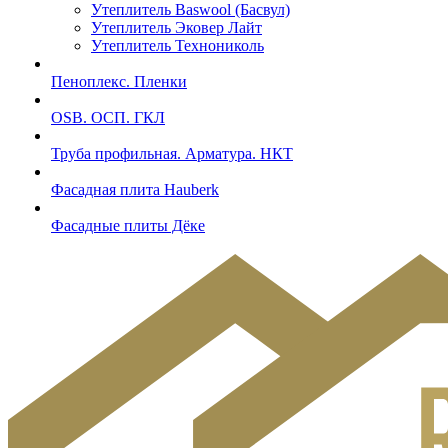
Утеплитель Baswool (Басвул)
Утеплитель Эковер Лайт
Утеплитель Технониколь
Пеноплекс. Пленки
OSB. ОСП. ГКЛ
Труба профильная. Арматура. НКТ
Фасадная плита Hauberk
Фасадные плиты Дёке