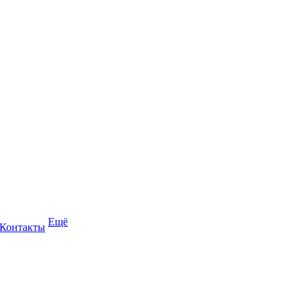
Ещё
Контакты